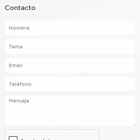
Contacto