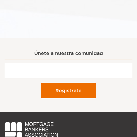
Únete a nuestra comunidad