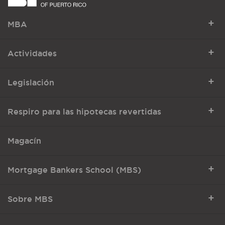
+
MBA
+
Actividades
+
Legislación
+
Respiro para las hipotecas revertidas
Magacín
+
Mortgage Bankers School (MBS)
+
Sobre MBS