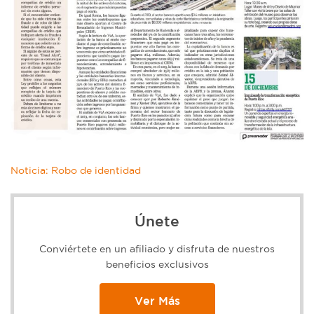
Noticia: Robo de identidad
Únete
Conviértete en un afiliado y disfruta de nuestros
beneficios exclusivos
Ver Más