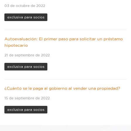
03 de octubre de 2022
exclusiva para socios
Autoevaluación: El primer paso para solicitar un préstamo
hipotecario
21 de septiembre de 2022
exclusiva para socios
¿Cuánto se le paga al gobierno al vender una propiedad?
15 de septiembre de 2022
exclusiva para socios