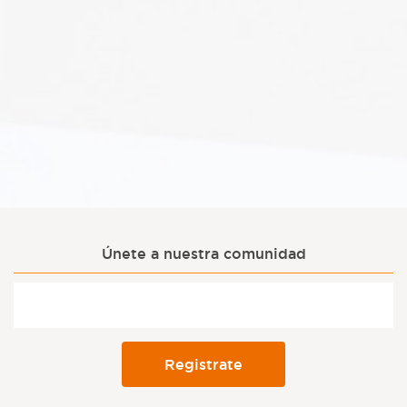
Únete a nuestra comunidad