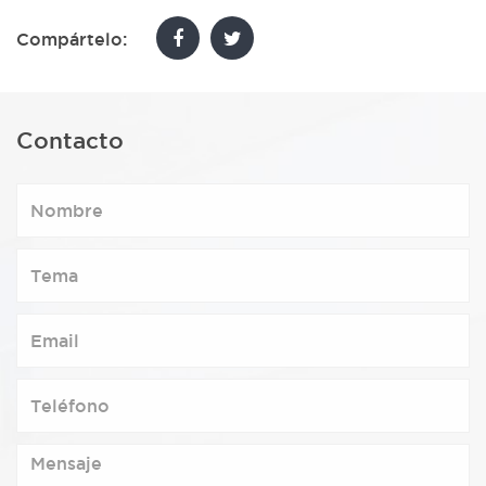
Compártelo:
Contacto