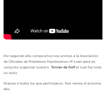
Por segundo año consecutivo nos unimos a la Asociación
de Oficiales de Préstamos Hipotecarios, M-Loan para en
conjunto organizar nuestro
Torneo de Golf
el cual fue todo
un éxito.
Gracias a todos los que participaron. Nos vemos el próximo
año.