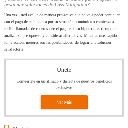
gestionar soluciones de Loss Mitigation?
Una vez usted evalúa de manera pro-activa que no va a poder continuar
con el pago de su hipoteca por su situación económica o comienza a
recibir llamadas de cobro sobre el pagare de su hipoteca, es tiempo de
analizar su presupuesto y considerar alternativas. Mientras mas rápido
tome acción, mejores son las posibilidades de lograr una solución
satisfactoria.
Únete
Conviértete en un afiliado y disfruta de nuestros beneficios
exclusivos
Ver Más