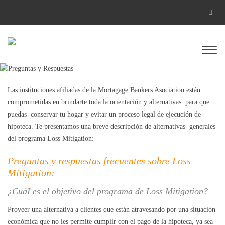
Las instituciones afiliadas de la Mortagage Bankers Asociation están
comprometidas en brindarte toda la orientación y alternativas para que
puedas conservar tu hogar y evitar un proceso legal de ejecución de
hipoteca. Te presentamos una breve descripción de alternativas generales
del programa Loss Mitigation:
Preguntas
y
respuestas frecuentes sobre Loss
Mitigation:
¿CuáI es el objetivo del programa de Loss Mitigation?
Proveer una alternativa a clientes que están atravesando por una situación
económica que no les permite cumplir con el pago de la hipoteca, ya sea