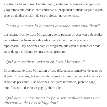
a corto o a largo plazo. De este modo, evitamos el proceso de ejecución
y logramos que cada cliente conserve su propiedad o pueda llegar a algún
acuerdo de disposición de su propiedad no contencioso.
¿Tengo que tener la hipoteca atrasada para cualificar?
Las alternativas de Loss Mitigation que se pueden ofrecer van a depender
de la situación financiera de cada cliente y del tipo de préstamo
hipotecario. Hay opciones bajo el programa que estan disponibles desde
antes de que el cliente se atrase en su préstamo.
¿Qué alternativas existen en Loss Mitigation?
El programa de Loss Mitigation ofrece diferentes alternativas de acuerdo
al perfil financiero, la cantidad de pagos en atraso que tenga el cliente y
el tipo de préstamo. Las opciones incluyen: moratoria, plan de pago,
modificación, dación en pago y short sale.
¿Qué documentos necesito para ser evaluado para una
alternativa de Loss Mitigation?