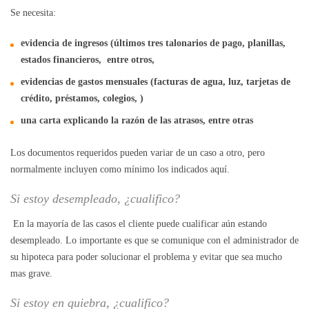
Se necesita:
e
videncia de ingresos (últimos tres talonarios de pago, planillas,
estados financieros, entre otros,
evidencias de gastos mensuales (facturas de agua, luz, tarjetas de
crédito, préstamos, colegios, )
una carta explicando la razón de las atrasos, entre
otras
Los documentos requeridos pueden variar de un caso a otro, pero
normalmente incluyen como mínimo los indicados aquí.
Si estoy desempleado, ¿cualifico?
En la mayoría de las casos el cliente puede cualificar aún estando
desempleado. Lo importante es que se comunique con el administrador de
su hipoteca para poder solucionar el problema y evitar que sea mucho
mas grave.
Si estoy en quiebra, ¿cualifico?