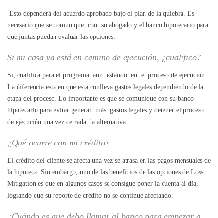
Esto dependerá del acuerdo aprobado bajo el plan de la quiebra. Es
necesario que se comunique con su abogado y el banco hipotecario para
que juntas puedan evaluar las opciones.
Si mi casa ya está en camino de ejecución, ¿cualifico?
Sí, cualifica para el programa aún estando en el proceso de ejecución.
La diferencia esta en que esta conlleva gastos legales dependiendo de la
etapa del proceso. Lo importante es que se comunique con su banco
hipotecario para evitar generar más gastos legales y detener el proceso
de ejecución una vez cerrada la alternativa.
¿Qué ocurre con mi crédito?
El crédito del cliente se afecta una vez se atrasa en las pagos mensuales de
la hipoteca. Sin embargo, uno de las beneficios de las opciones de Loss
Mitigation es que en algunos casos se consigue poner la cuenta al día,
logrando que su reporte de crédito no se continue afectando.
¿Cuándo es que debo llamar al banco para empezar a