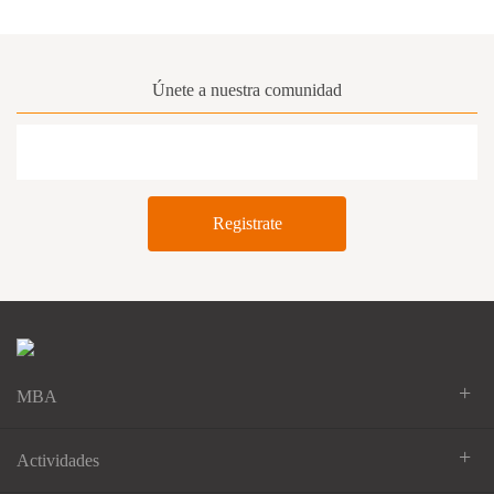
Únete a nuestra comunidad
+
MBA
+
Actividades