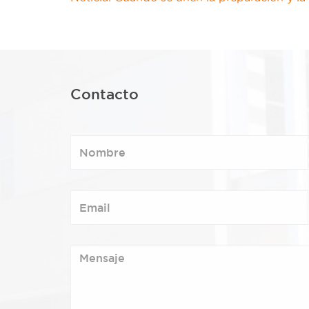
Contacto