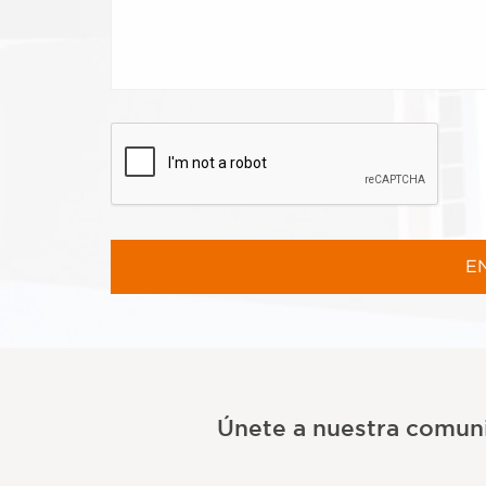
Únete a nuestra comun