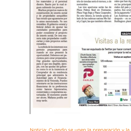
Noticia: Cuando se unen la preparación y l