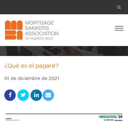
¿Qué es el pagaré?
01 de diciembre de 2021