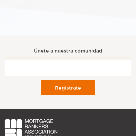
Únete a nuestra comunidad