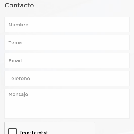
Contacto