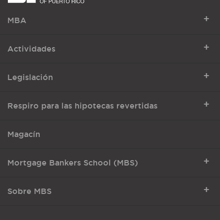
+
MBA
+
Actividades
+
Legislación
+
Respiro para las hipotecas revertidas
Magacín
+
Mortgage Bankers School (MBS)
+
Sobre MBS