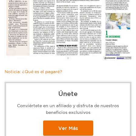
Noticia: ¿Qué es el pagaré?
Únete
Conviértete en un afiliado y disfruta de nuestros
beneficios exclusivos
Ver Más