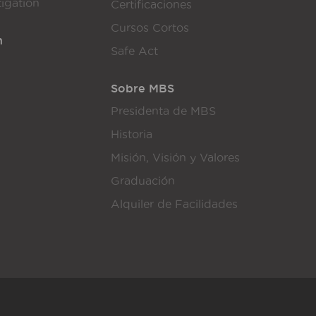
tigation
Certificaciones
Cursos Cortos
n
Safe Act
Sobre MBS
Presidenta de MBS
Historia
Misión, Visión y Valores
Graduación
Alquiler de Facilidades