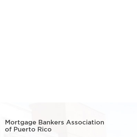
Mortgage Bankers Association
of Puerto Rico