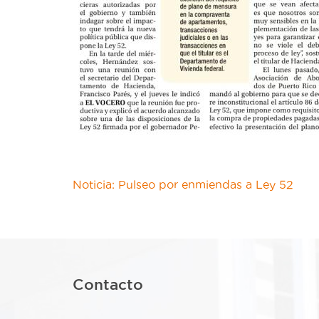
Noticia: Pulseo por enmiendas a Ley 52
Contacto