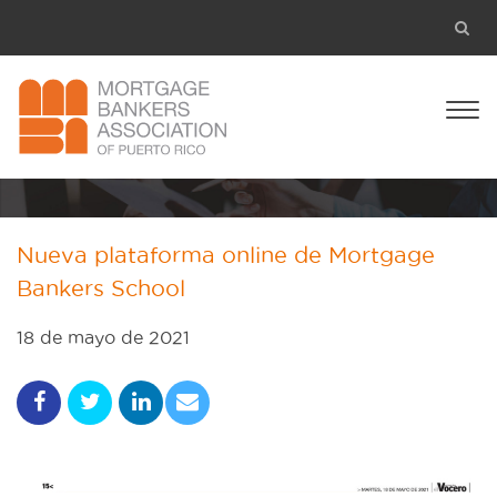
Nueva plataforma online de Mortgage
Bankers School
18 de mayo de 2021