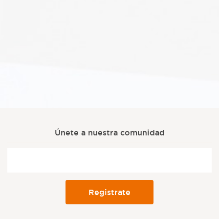
Únete a nuestra comunidad