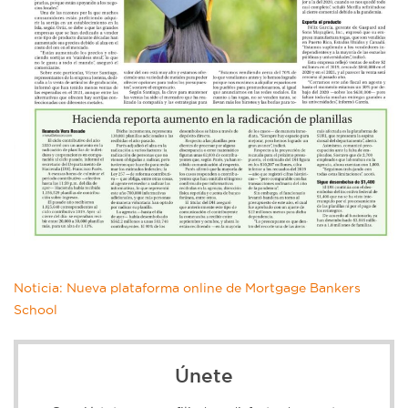
Noticia: Nueva plataforma online de Mortgage Bankers
School
Únete