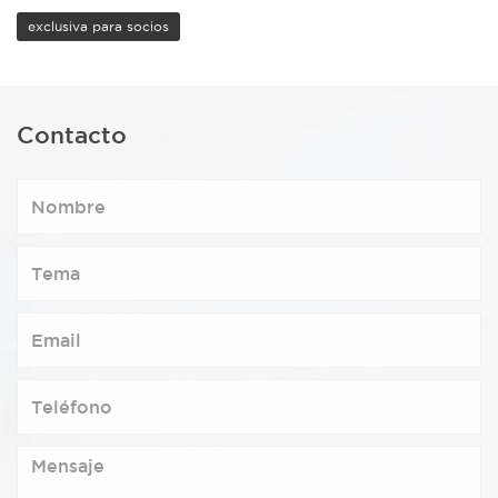
exclusiva para socios
Contacto