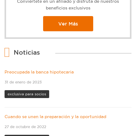
Conviértete en un afiliado y disfruta de nuestros
beneficios exclusivos
Ver Más
Noticias
Preocupada la banca hipotecaria
31 de enero de 2023
exclusiva para socios
Cuando se unen la preparación y la oportunidad
27 de octubre de 2022