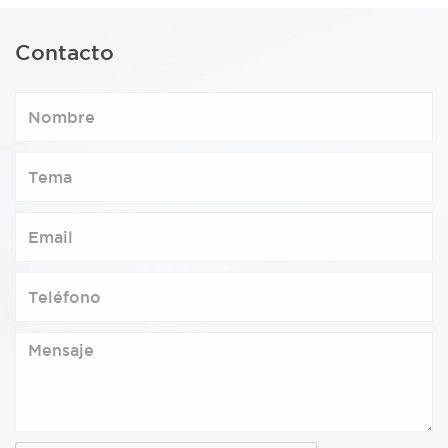
Contacto