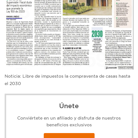
Noticia: Libre de impuestos la compraventa de casas hasta
el 2030
Únete
Conviértete en un afiliado y disfruta de nuestros
beneficios exclusivos