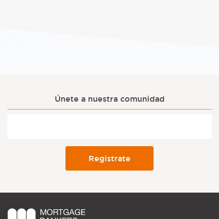
Únete a nuestra comunidad