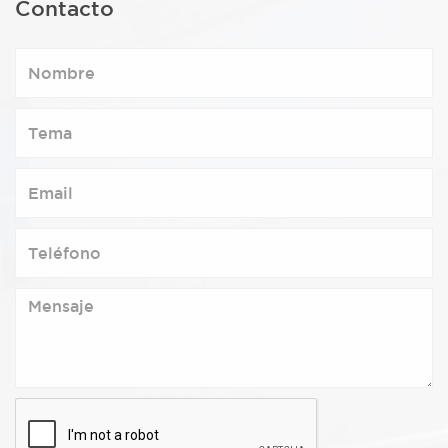
Contacto