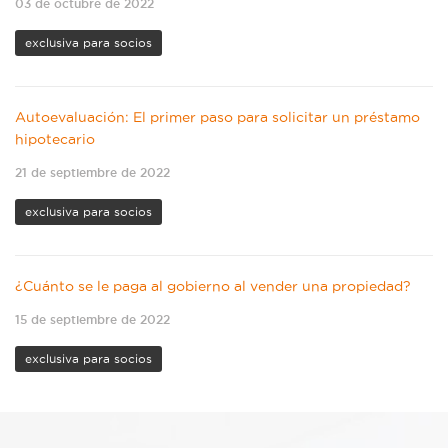
03 de octubre de 2022
exclusiva para socios
Autoevaluación: El primer paso para solicitar un préstamo
hipotecario
21 de septiembre de 2022
exclusiva para socios
¿Cuánto se le paga al gobierno al vender una propiedad?
15 de septiembre de 2022
exclusiva para socios