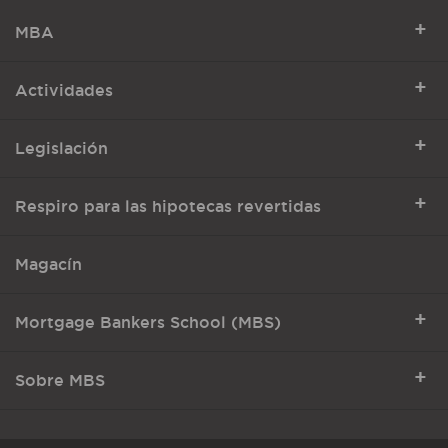
+
MBA
+
Actividades
+
Legislación
+
Respiro para las hipotecas revertidas
Magacín
+
Mortgage Bankers School (MBS)
+
Sobre MBS