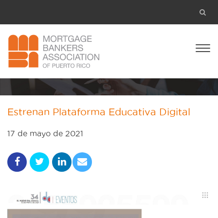
Estrenan Plataforma Educativa Digital
17 de mayo de 2021