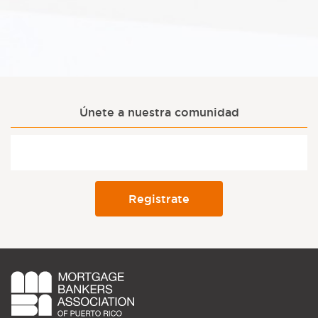
Únete a nuestra comunidad