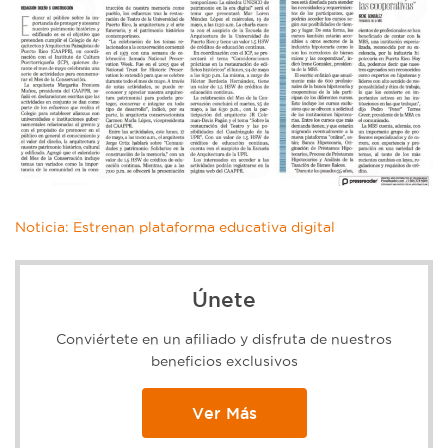
Noticia: Estrenan plataforma educativa digital
Únete
Conviértete en un afiliado y disfruta de nuestros
beneficios exclusivos
Ver Más