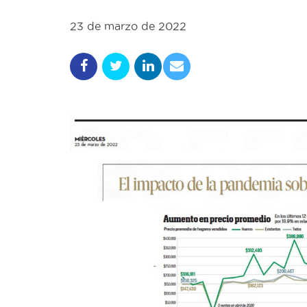
23 de marzo de 2022