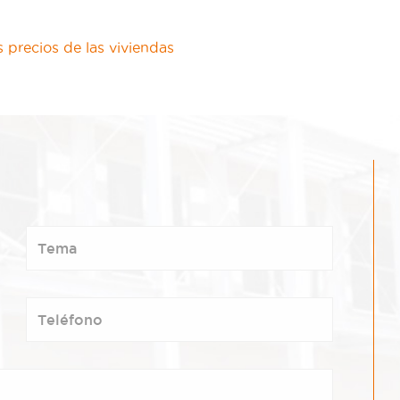
 precios de las viviendas