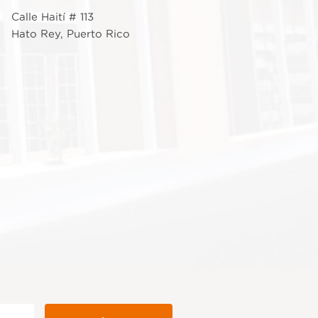
Calle Haití # 113
Hato Rey, Puerto Rico