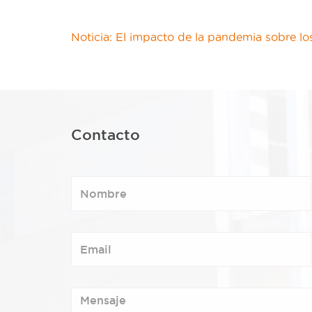
Noticia: El impacto de la pandemia sobre los
Contacto