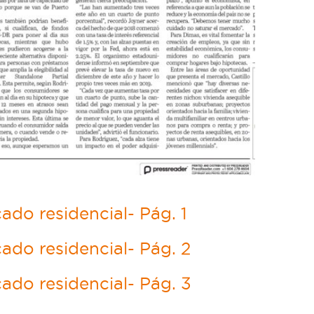
do residencial- Pág. 1
ado residencial- Pág. 2
ado residencial- Pág. 3