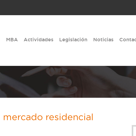
MBA
Actividades
Legislación
Noticias
Conta
 mercado residencial