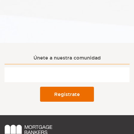
Únete a nuestra comunidad