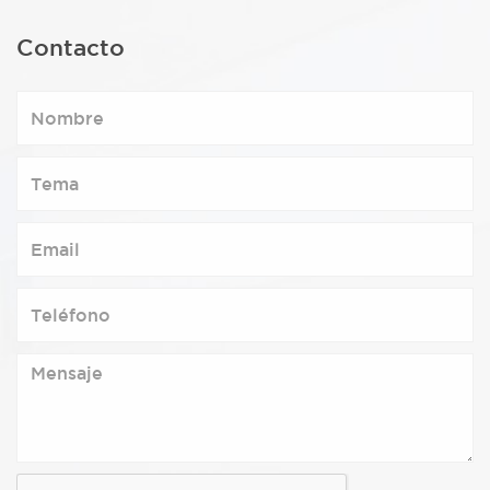
Contacto