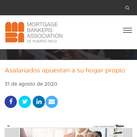
Asalariados apuestan a su hogar propio
31 de agosto de 2020