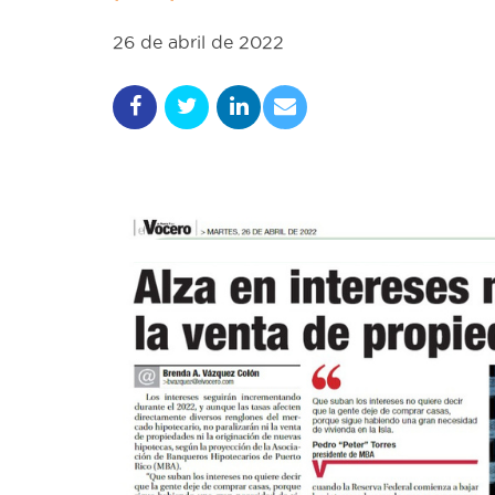
26 de abril de 2022