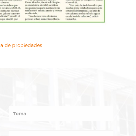
nta de propiedades