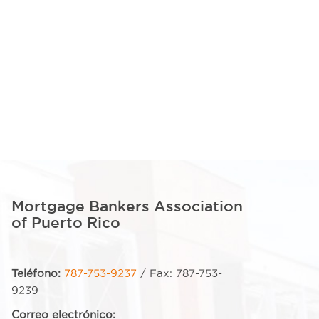
Mortgage Bankers Association
of Puerto Rico
Teléfono:
787-753-9237
/ Fax: 787-753-
9239
Correo electrónico: