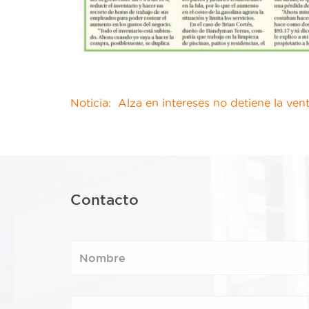
Noticia: Alza en intereses no detiene la ve
Contacto