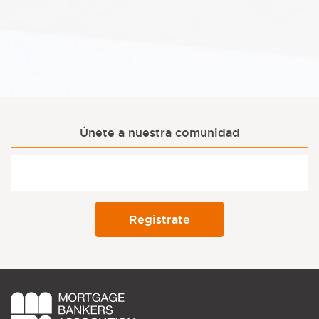
Únete a nuestra comunidad