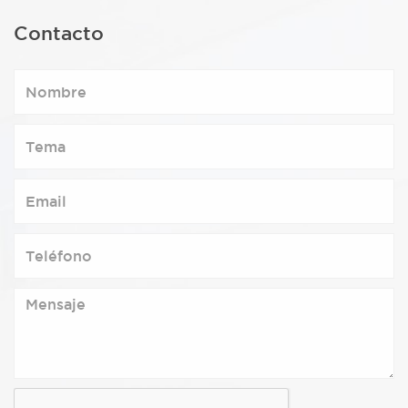
Contacto