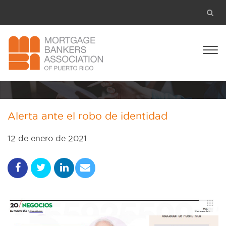
Alerta ante el robo de identidad
12 de enero de 2021