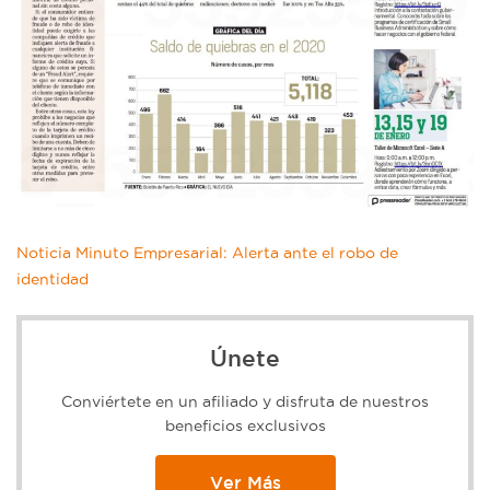
Noticia Minuto Empresarial: Alerta ante el robo de
identidad
Únete
Conviértete en un afiliado y disfruta de nuestros
beneficios exclusivos
Ver Más