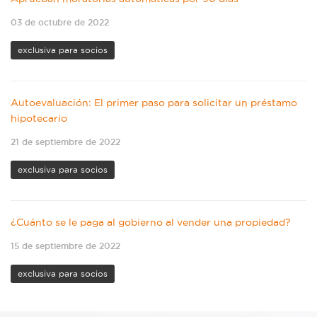
03 de octubre de 2022
exclusiva para socios
Autoevaluación: El primer paso para solicitar un préstamo
hipotecario
21 de septiembre de 2022
exclusiva para socios
¿Cuánto se le paga al gobierno al vender una propiedad?
15 de septiembre de 2022
exclusiva para socios