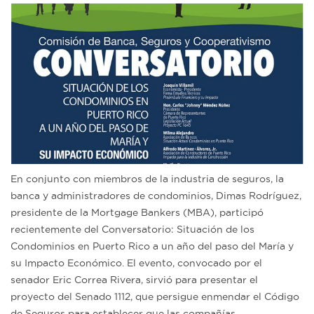
En conjunto con miembros de la industria de seguros, la
banca y administradores de condominios, Dimas Rodríguez,
presidente de la Mortgage Bankers (MBA), participó
recientemente del Conversatorio: Situación de los
Condominios en Puerto Rico a un año del paso del María y
su Impacto Económico. El evento, convocado por el
senador Eric Correa Rivera, sirvió para presentar el
proyecto del Senado 1112, que persigue enmendar el Código
de Seguros para establecer que las compañías