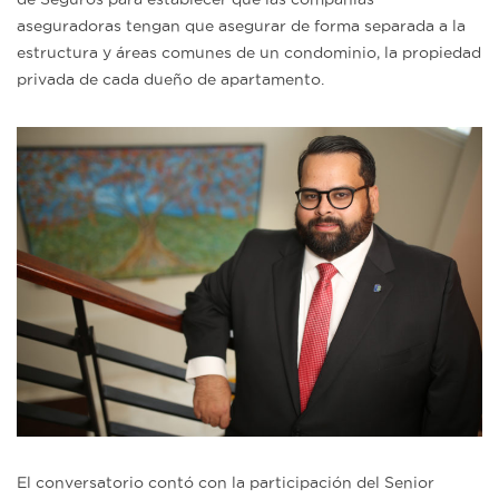
aseguradoras tengan que asegurar de forma separada a la
estructura y áreas comunes de un condominio, la propiedad
privada de cada dueño de apartamento.
El conversatorio contó con la participación del Senior