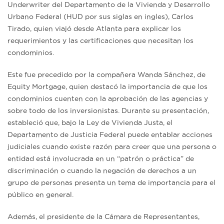
Underwriter del Departamento de la Vivienda y Desarrollo
Urbano Federal (HUD por sus siglas en ingles), Carlos
Tirado, quien viajó desde Atlanta para explicar los
requerimientos y las certificaciones que necesitan los
condominios.
Este fue precedido por la compañera Wanda Sánchez, de
Equity Mortgage, quien destacó la importancia de que los
condominios cuenten con la aprobación de las agencias y
sobre todo de los inversionistas. Durante su presentación,
estableció que, bajo la Ley de Vivienda Justa, el
Departamento de Justicia Federal puede entablar acciones
judiciales cuando existe razón para creer que una persona o
entidad está involucrada en un “patrón o práctica” de
discriminación o cuando la negación de derechos a un
grupo de personas presenta un tema de importancia para el
público en general.
Además, el presidente de la Cámara de Representantes,