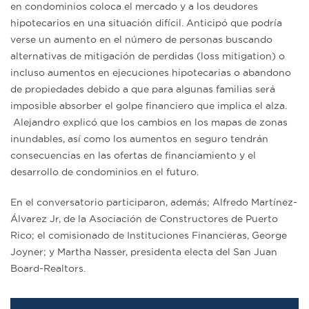
en condominios coloca el mercado y a los deudores
hipotecarios en una situación difícil. Anticipó que podría
verse un aumento en el número de personas buscando
alternativas de mitigación de perdidas (loss mitigation) o
incluso aumentos en ejecuciones hipotecarias o abandono
de propiedades debido a que para algunas familias será
imposible absorber el golpe financiero que implica el alza.
Alejandro explicó que los cambios en los mapas de zonas
inundables, así como los aumentos en seguro tendrán
consecuencias en las ofertas de financiamiento y el
desarrollo de condominios en el futuro.
En el conversatorio participaron, además; Alfredo Martínez-
Álvarez Jr, de la Asociación de Constructores de Puerto
Rico; el comisionado de Instituciones Financieras, George
Joyner; y Martha Nasser, presidenta electa del San Juan
Board-Realtors.