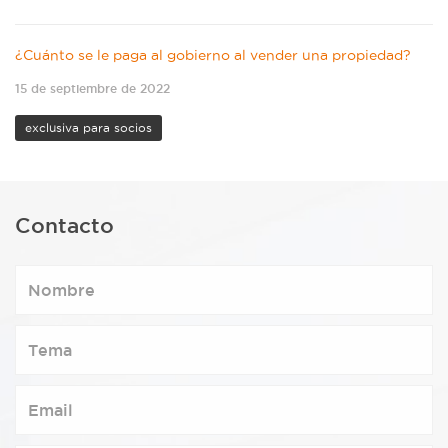
¿Cuánto se le paga al gobierno al vender una propiedad?
15 de septiembre de 2022
exclusiva para socios
Contacto