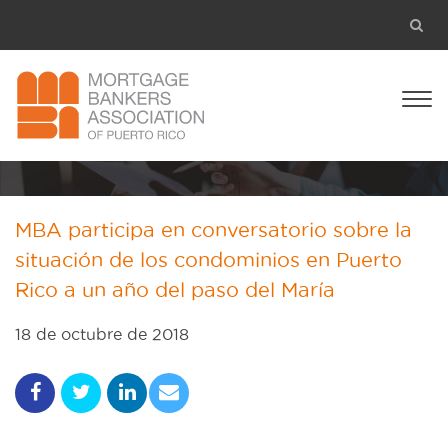
MBA participa en conversatorio sobre la
situación de los condominios en Puerto
Rico a un año del paso del María
18 de octubre de 2018