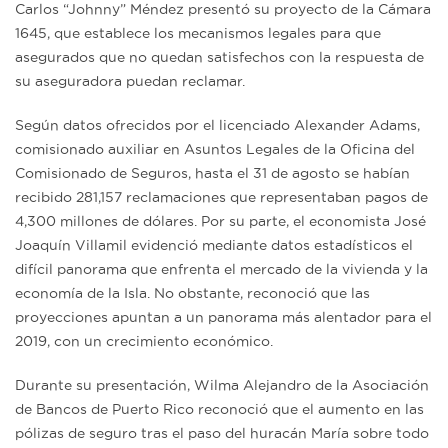
Carlos “Johnny” Méndez presentó su proyecto de la Cámara
1645, que establece los mecanismos legales para que
asegurados que no quedan satisfechos con la respuesta de
su aseguradora puedan reclamar.
Según datos ofrecidos por el licenciado Alexander Adams,
comisionado auxiliar en Asuntos Legales de la Oficina del
Comisionado de Seguros, hasta el 31 de agosto se habían
recibido 281,157 reclamaciones que representaban pagos de
4,300 millones de dólares. Por su parte, el economista José
Joaquín Villamil evidenció mediante datos estadísticos el
difícil panorama que enfrenta el mercado de la vivienda y la
economía de la Isla. No obstante, reconoció que las
proyecciones apuntan a un panorama más alentador para el
2019, con un crecimiento económico.
Durante su presentación, Wilma Alejandro de la Asociación
de Bancos de Puerto Rico reconoció que el aumento en las
pólizas de seguro tras el paso del huracán María sobre todo