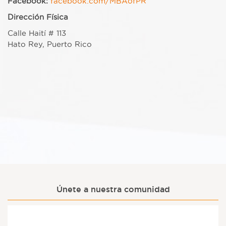
Facebook:
facebook.com/MBAofPR
Dirección Física
Calle Haití # 113
Hato Rey, Puerto Rico
Únete a nuestra comunidad