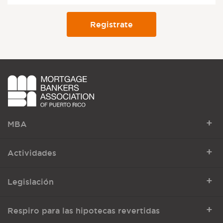
+
MBA
+
Actividades
+
Legislación
+
Respiro para las hipotecas revertidas