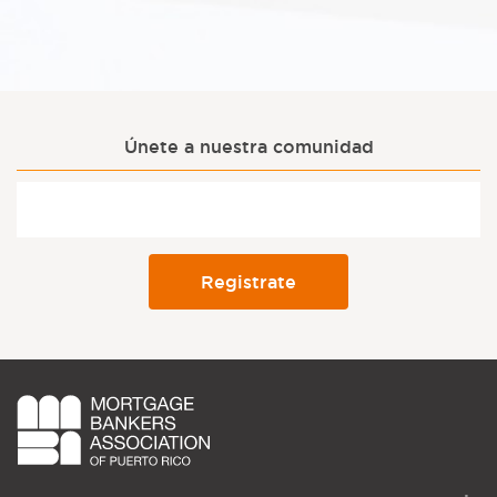
Únete a nuestra comunidad