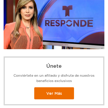
Únete
Conviértete en un afiliado y disfruta de nuestros
beneficios exclusivos
Ver Más