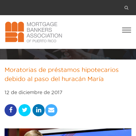
Moratorias de préstamos hipotecarios
debido al paso del huracán María
12 de diciembre de 2017