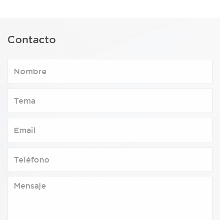
Contacto