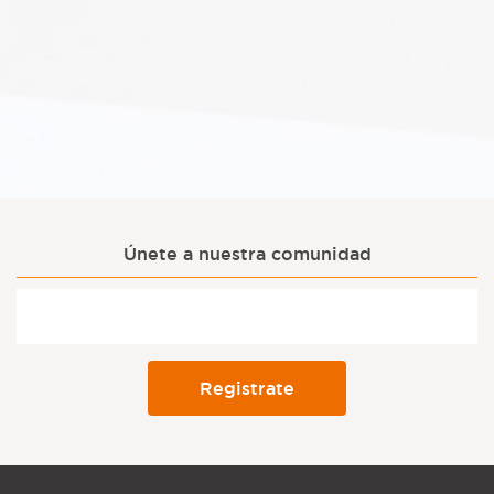
Únete a nuestra comunidad