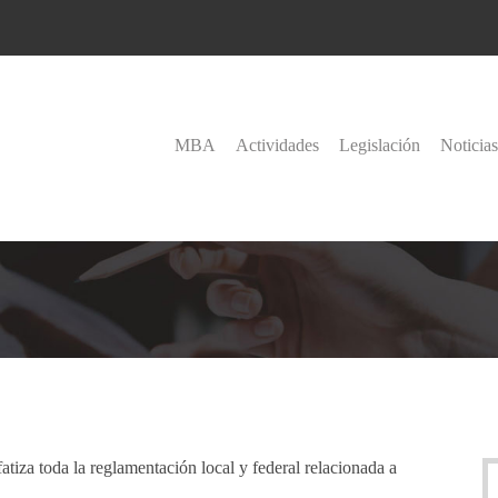
MBA
Actividades
Legislación
Noticias
atiza toda la reglamentación local y federal relacionada a