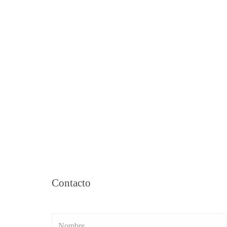
Contacto