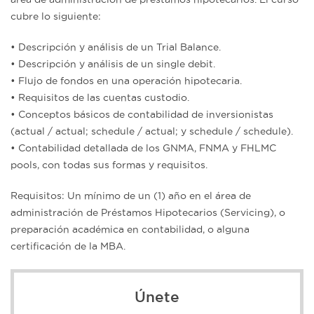
cubre lo siguiente:
• Descripción y análisis de un Trial Balance.
• Descripción y análisis de un single debit.
• Flujo de fondos en una operación hipotecaria.
• Requisitos de las cuentas custodio.
• Conceptos básicos de contabilidad de inversionistas
(actual / actual; schedule / actual; y schedule / schedule).
• Contabilidad detallada de los GNMA, FNMA y FHLMC
pools, con todas sus formas y requisitos.
Requisitos: Un mínimo de un (1) año en el área de
administración de Préstamos Hipotecarios (Servicing), o
preparación académica en contabilidad, o alguna
certificación de la MBA.
Únete