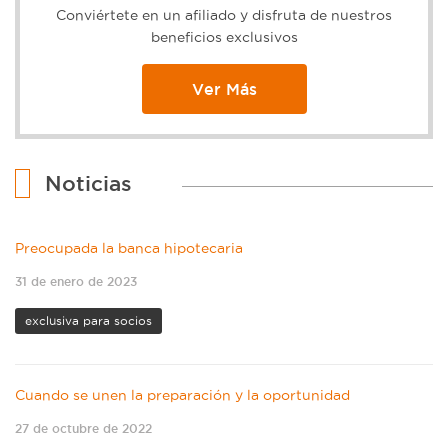
Conviértete en un afiliado y disfruta de nuestros
beneficios exclusivos
Ver Más
Noticias
Preocupada la banca hipotecaria
31 de enero de 2023
exclusiva para socios
Cuando se unen la preparación y la oportunidad
27 de octubre de 2022