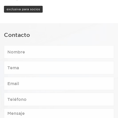
exclusiva para socios
Contacto