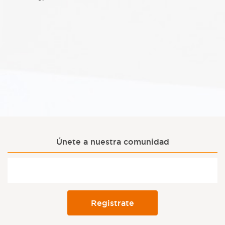
Únete a nuestra comunidad