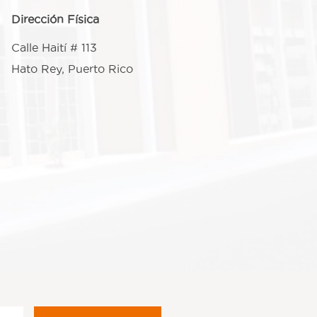
Dirección Física
Calle Haití # 113
Hato Rey, Puerto Rico