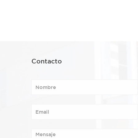
Contacto