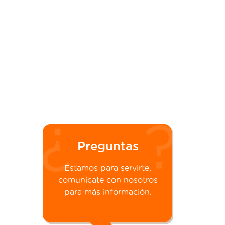
Preguntas
Estamos para servirte,
comunícate con nosotros
para más información.