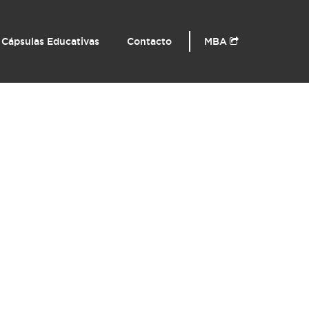
Cápsulas Educativas
Contacto
MBA