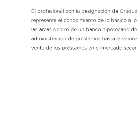
El profesional con la designación de Gradu
representa el conocimiento de lo básico a 
las áreas dentro de un banco hipotecario des
administración de préstamos hasta la valoriz
venta de los préstamos en el mercado secun