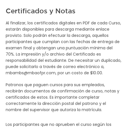
Certificados y Notas
Al finalizar, los certificados digitales en PDF de cada Curso,
estarán disponibles para descarga mediante enlace
provisto. Solo podrán efectuar la descarga, aquellos
participantes que cumplan con las fechas de entrega de
examen final y obtengan una puntuación mínima del
70%. La impresión y/o archivo del Certificado es
responsabilidad del estudiante. De necesitar un duplicado,
puede solicitarlo a través de correo electrónico a,
mbambs@mbaofpr.com, por un costo de $10.00.
Patronos que paguen cursos para sus empleados,
recibirán documentos de confirmación de curso, notas y
certificados de estos. Es importante completar
correctamente la dirección postal del patrono y el
nombre del supervisor que autoriza la matrícula.
Los participantes que no aprueben el curso según los