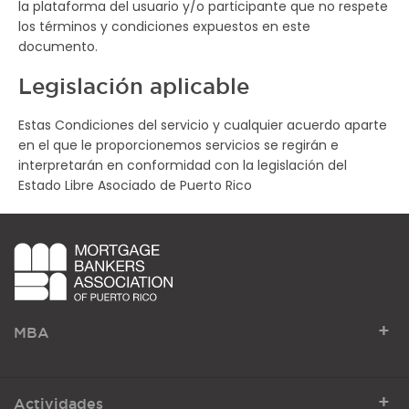
la plataforma del usuario y/o participante que no respete
los términos y condiciones expuestos en este
documento.
Legislación aplicable
Estas Condiciones del servicio y cualquier acuerdo aparte
en el que le proporcionemos servicios se regirán e
interpretarán en conformidad con la legislación del
Estado Libre Asociado de Puerto Rico
+
MBA
+
Actividades