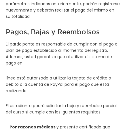
parámetros indicados anteriormente, podrán registrarse
nuevamente y deberán realizar el pago del mismo en
su totalidad.
Pagos, Bajas y Reembolsos
El participante es responsable de cumplir con el pago o
plan de pago establecido al momento del registro.
Además, usted garantiza que al utilizar el sistema de
pago en
línea está autorizado a utilizar la tarjeta de crédito o
débito o la cuenta de PayPal para el pago que está
realizando.
El estudiante podrá solicitar la baja y reembolso parcial
del curso si cumple con los iguientes requisitos:
–
Por razones médicas
y presente certificado que