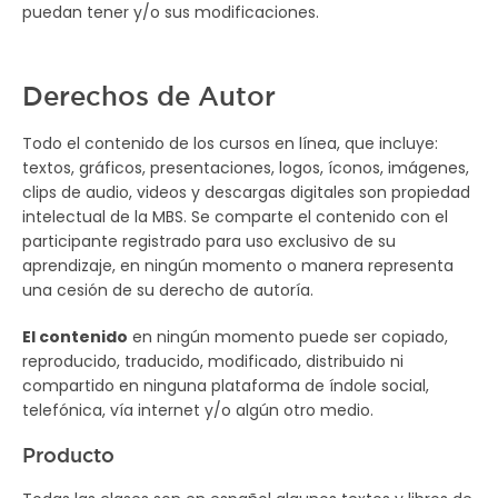
puedan tener y/o sus modificaciones.
Derechos de Autor
Todo el contenido de los cursos en línea, que incluye:
textos, gráficos, presentaciones, logos, íconos, imágenes,
clips de audio, videos y descargas digitales son propiedad
intelectual de la MBS. Se comparte el contenido con el
participante registrado para uso exclusivo de su
aprendizaje, en ningún momento o manera representa
una cesión de su derecho de autoría.
El contenido
en ningún momento puede ser copiado,
reproducido, traducido, modificado, distribuido ni
compartido en ninguna plataforma de índole social,
telefónica, vía internet y/o algún otro medio.
Producto