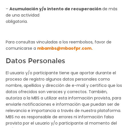
–
Acumulación y/o intento de recuperación
de más
de una actividad
obligatoria.
Para consultas vinculadas a los reembolsos, favor de
comunicarse a
mbambs@mbaofpr.com.
Datos Personales
El usuario y/o participante tiene que aportar durante el
proceso de registro algunos datos personales como
nombre, apellidos y dirección de e-mail y certifica que los
datos ofrecidos son veraces y correctos. También,
autoriza a la MBS a utilizar esta información provista, para
enviarle notificaciones e información que puedan ser de
relevancia e importancia a través de nuestra plataforma.
MBS no es responsable de errores ni información falsa
provista por el usuario y/o participante al momento del