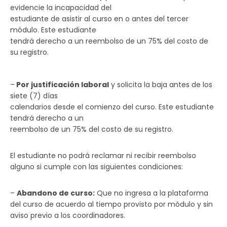
evidencie la incapacidad del
estudiante de asistir al curso en o antes del tercer
módulo. Este estudiante
tendrá derecho a un reembolso de un 75% del costo de
su registro.
–
Por justificación laboral
y solicita la baja antes de los
siete (7) días
calendarios desde el comienzo del curso. Este estudiante
tendrá derecho a un
reembolso de un 75% del costo de su registro.
El estudiante no podrá reclamar ni recibir reembolso
alguno si cumple con las siguientes condiciones:
–
Abandono de curso:
Que no ingresa a la plataforma
del curso de acuerdo al tiempo provisto por módulo y sin
aviso previo a los coordinadores.