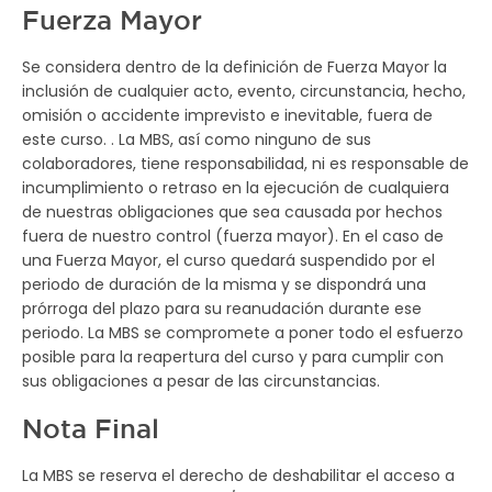
Fuerza Mayor
Se considera dentro de la definición de Fuerza Mayor la
inclusión de cualquier acto, evento, circunstancia, hecho,
omisión o accidente imprevisto e inevitable, fuera de
este curso. . La MBS, así como ninguno de sus
colaboradores, tiene responsabilidad, ni es responsable de
incumplimiento o retraso en la ejecución de cualquiera
de nuestras obligaciones que sea causada por hechos
fuera de nuestro control (fuerza mayor). En el caso de
una Fuerza Mayor, el curso quedará suspendido por el
periodo de duración de la misma y se dispondrá una
prórroga del plazo para su reanudación durante ese
periodo. La MBS se compromete a poner todo el esfuerzo
posible para la reapertura del curso y para cumplir con
sus obligaciones a pesar de las circunstancias.
Nota Final
La MBS se reserva el derecho de deshabilitar el acceso a