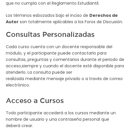
que no cumpla con el Reglamento Estudiantil.
Los términos esbozados bajo el inciso de
Derechos de
Autor
son totalmente aplicables a los Foros de Discusión.
Consultas Personalizadas
Cada curso cuenta con un docente responsable del
módulo, y el participante puede contactarlo para
consultas, preguntas y comentarios durante el periodo de
acceso,siempre y cuando el docente esté disponible para
atenderlo. La consulta puede ser
realizada mediante mensaje privado o a través de correo
electrónico.
Acceso a Cursos
Todo participante accederá a los cursos mediante un
nombre de usuario y una contraseña personal que
deberá crear.