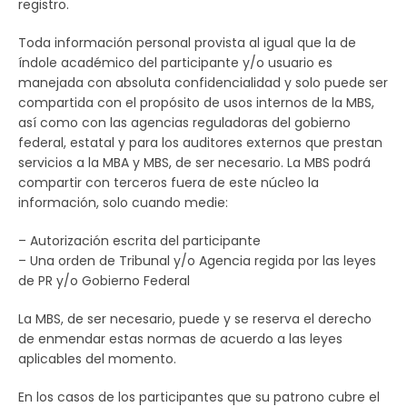
registro.
Toda información personal provista al igual que la de
índole académico del participante y/o usuario es
manejada con absoluta confidencialidad y solo puede ser
compartida con el propósito de usos internos de la MBS,
así como con las agencias reguladoras del gobierno
federal, estatal y para los auditores externos que prestan
servicios a la MBA y MBS, de ser necesario. La MBS podrá
compartir con terceros fuera de este núcleo la
información, solo cuando medie:
– Autorización escrita del participante
– Una orden de Tribunal y/o Agencia regida por las leyes
de PR y/o Gobierno Federal
La MBS, de ser necesario, puede y se reserva el derecho
de enmendar estas normas de acuerdo a las leyes
aplicables del momento.
En los casos de los participantes que su patrono cubre el