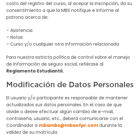
costo del registro del curso, al acepar la inscripción, da su
consentimiento a que la MBS notifique e informe al
patrono acerca de:
– Asistencia
– Notas
– Curso y/o cualquier otra información relacionada
Para nuestra estricta política de control sobre el manejo
de información de seguro social, refiérase al
Reglamento Estudiantil.
Modificación de Datos Personales
El usuario y/o participante es responsable de mantener
actualizados sus datos personales. En el caso de que
olvide o desee efectuar algún cambio de e-mail,
contraseña, usuario, etc., deberá comunicarse con el
Coordinador a
mbambs@mbaofpr.com
durante la
validez de su matrícula.