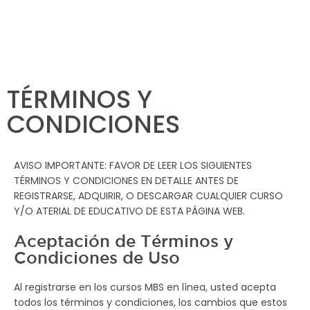
TÉRMINOS Y
CONDICIONES
AVISO IMPORTANTE: FAVOR DE LEER LOS SIGUIENTES
TÉRMINOS Y CONDICIONES EN DETALLE ANTES DE
REGISTRARSE, ADQUIRIR, O DESCARGAR CUALQUIER CURSO
Y/O ATERIAL DE EDUCATIVO DE ESTA PÁGINA WEB.
Aceptación de Términos y
Condiciones de Uso
Al registrarse en los cursos MBS en línea, usted acepta
todos los términos y condiciones, los cambios que estos