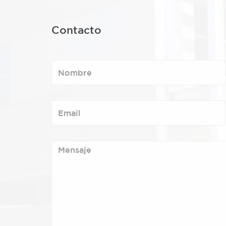
Contacto