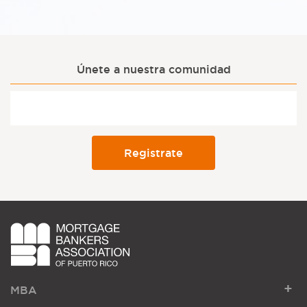
Únete a nuestra comunidad
+
MBA