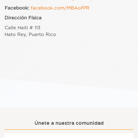
Facebook:
facebook.com/MBAofPR
Dirección Física
Calle Haití # 113
Hato Rey, Puerto Rico
Únete a nuestra comunidad