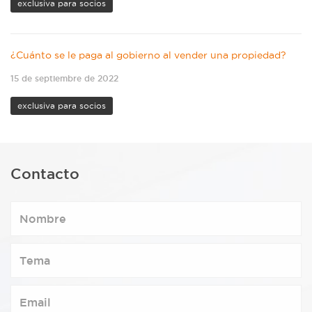
exclusiva para socios
¿Cuánto se le paga al gobierno al vender una propiedad?
15 de septiembre de 2022
exclusiva para socios
Contacto