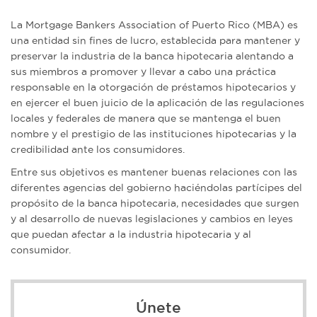
La Mortgage Bankers Association of Puerto Rico (MBA) es
una entidad sin fines de lucro, establecida para mantener y
preservar la industria de la banca hipotecaria alentando a
sus miembros a promover y llevar a cabo una práctica
responsable en la otorgación de préstamos hipotecarios y
en ejercer el buen juicio de la aplicación de las regulaciones
locales y federales de manera que se mantenga el buen
nombre y el prestigio de las instituciones hipotecarias y la
credibilidad ante los consumidores.
Entre sus objetivos es mantener buenas relaciones con las
diferentes agencias del gobierno haciéndolas partícipes del
propósito de la banca hipotecaria, necesidades que surgen
y al desarrollo de nuevas legislaciones y cambios en leyes
que puedan afectar a la industria hipotecaria y al
consumidor.
Únete