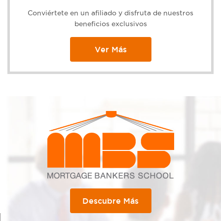
Conviértete en un afiliado y disfruta de nuestros
beneficios exclusivos
Ver Más
Descubre Más