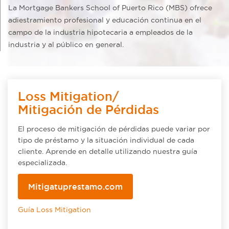
La Mortgage Bankers School of Puerto Rico (MBS) ofrece
adiestramiento profesional y educación continua en el
campo de la industria hipotecaria a empleados de la
industria y al público en general.
Loss Mitigation/
Mitigación de Pérdidas
El proceso de mitigación de pérdidas puede variar por
tipo de préstamo y la situación individual de cada
cliente. Aprende en detalle utilizando nuestra guía
especializada.
Mitigatuprestamo.com
Guía Loss Mitigation