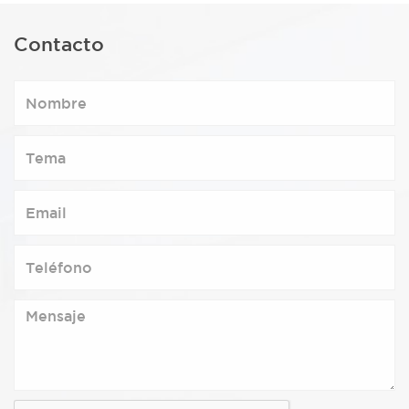
Contacto