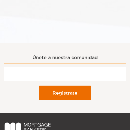
Únete a nuestra comunidad