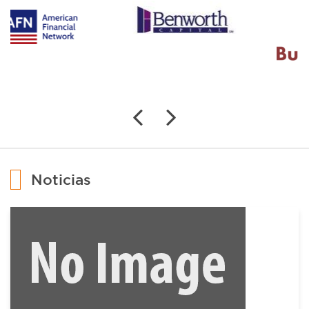
Noticias