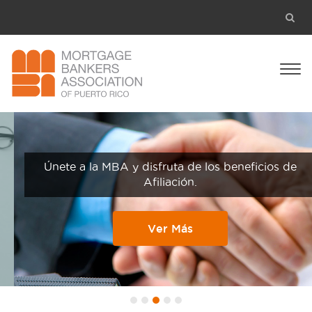
Únete a la MBA y disfruta de los beneficios de
Afiliación.
Ver Más