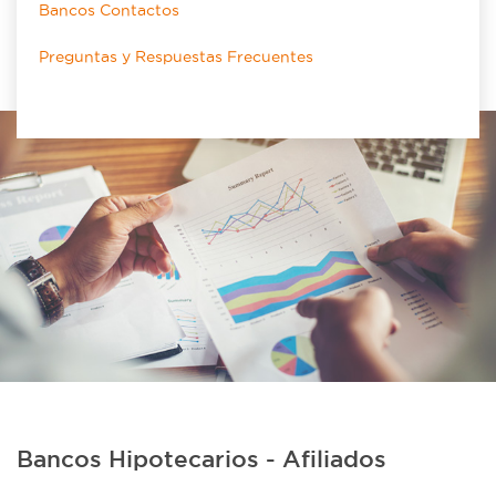
Bancos Contactos
Preguntas y Respuestas Frecuentes
Bancos Hipotecarios - Afiliados